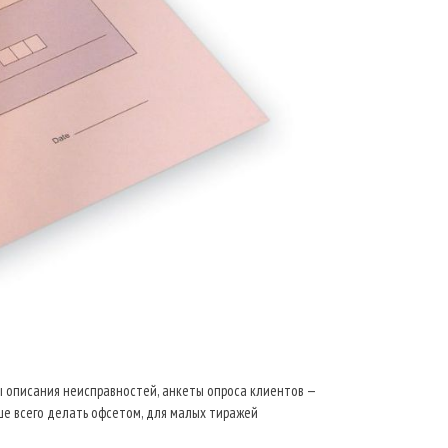
 описания неисправностей, анкеты опроса клиентов —
ше всего делать офсетом, для малых тиражей