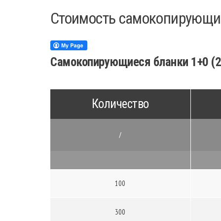
Стоимость самокопирующих
Самокопирующиеся бланки 1+0 (2
Количество
/
100
300