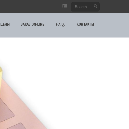
ЦЕНЫ
ЗАКАЗ ON-LINE
F.A.Q.
КОНТАКТЫ