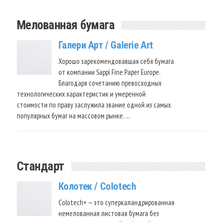
Мелованная бумага
Галери Арт / Galerie Art
Хорошо зарекомендовавшая себя бумага
от компании Sappi Fine Paper Europe.
Благодаря сочетанию превосходных
технологических характеристик и умеренной
стоимости по праву заслужила звание одной из самых
популярных бумаг на массовом рынке. …
Стандарт
Колотек / Colotech
Colotech+ — это суперкаландрированная
немелованная листовая бумага без