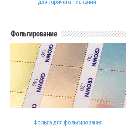
для горячего тиснения
Фольгирование
Фольга для фольгирования