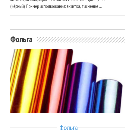
(чёрный). Пример использования: визитка, тиснение …
Фольга
Фольга