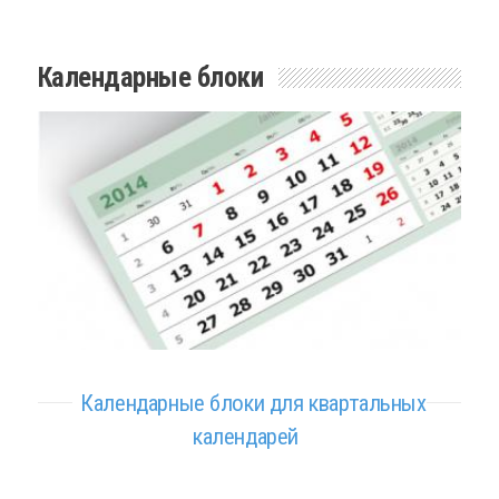
Календарные блоки
Календарные блоки для квартальных
календарей