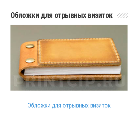
Обложки для отрывных визиток
Обложки для отрывных визиток